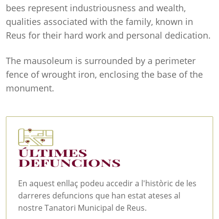
bees represent industriousness and wealth,
qualities associated with the family, known in
Reus for their hard work and personal dedication.
The mausoleum is surrounded by a perimeter
fence of wrought iron, enclosing the base of the
monument.
En aquest enllaç podeu accedir a l'històric de les
darreres defuncions que han estat ateses al
nostre Tanatori Municipal de Reus.