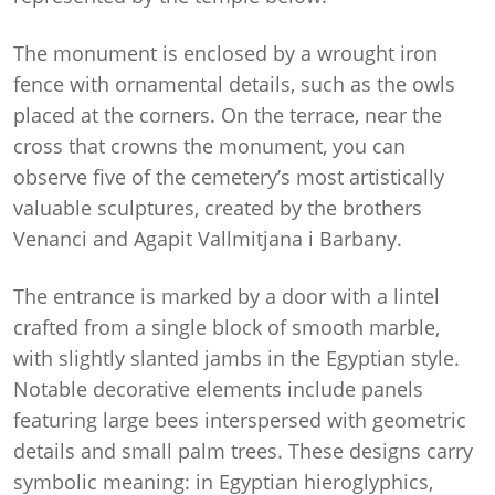
The monument is enclosed by a wrought iron
fence with ornamental details, such as the owls
placed at the corners. On the terrace, near the
cross that crowns the monument, you can
observe five of the cemetery’s most artistically
valuable sculptures, created by the brothers
Venanci and Agapit Vallmitjana i Barbany.
The entrance is marked by a door with a lintel
crafted from a single block of smooth marble,
with slightly slanted jambs in the Egyptian style.
Notable decorative elements include panels
featuring large bees interspersed with geometric
details and small palm trees. These designs carry
symbolic meaning: in Egyptian hieroglyphics,