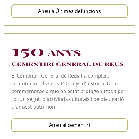
Aneu a Últimes defuncions
El Cementiri General de Reus ha complert
recentment els seus 150 anys d'història. Una
commemoració que ha estat protagonitzada per
tot un seguit d'activitats culturals i de divulgació
d'aquest patrimoni.
Aneu al cementiri