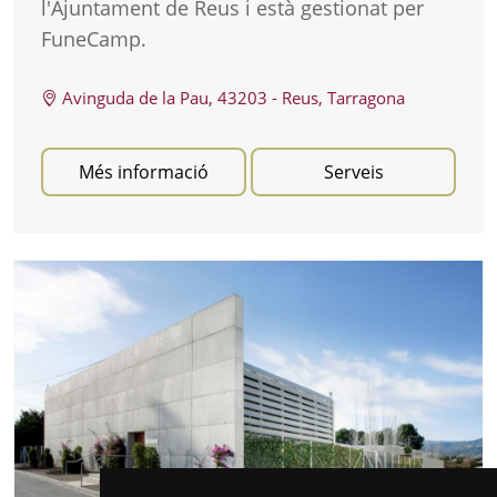
l'Ajuntament de Reus i està gestionat per
FuneCamp.
Avinguda de la Pau, 43203 - Reus, Tarragona
Més informació
Serveis