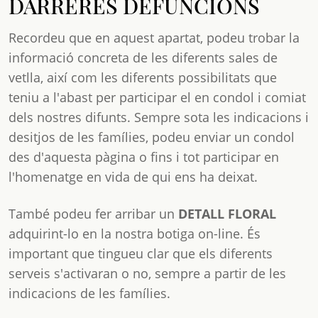
DARRERES DEFUNCIONS
Recordeu que en aquest apartat, podeu trobar la
informació concreta de les diferents sales de
vetlla, així com les diferents possibilitats que
teniu a l'abast per participar el en condol i comiat
dels nostres difunts. Sempre sota les indicacions i
desitjos de les famílies, podeu enviar un condol
des d'aquesta pàgina o fins i tot participar en
l'homenatge en vida de qui ens ha deixat.
També podeu fer arribar un
DETALL FLORAL
adquirint-lo en la nostra botiga on-line. És
important que tingueu clar que els diferents
serveis s'activaran o no, sempre a partir de les
indicacions de les famílies.