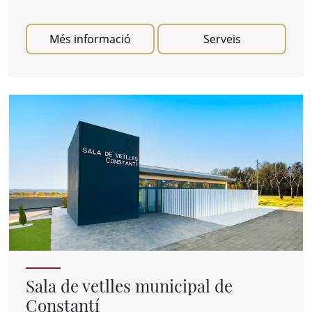
Més informació
Serveis
Sala de vetlles municipal de
Constantí