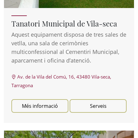
Tanatori Municipal de Vila-seca
Aquest equipament disposa de tres sales de
vetlla, una sala de cerimònies
multiconfessional al Cementiri Municipal,
aparcament i oficina d’atenció.
Av. de la Vila del Comú, 16, 43480 Vila-seca,
Tarragona
Més informació
Serveis