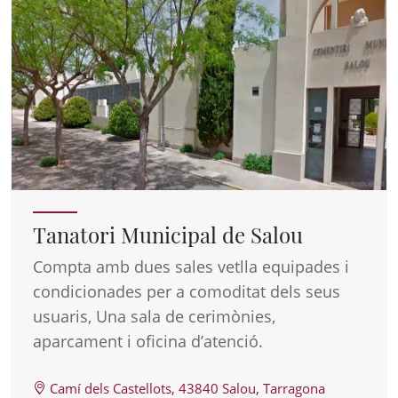
Tanatori Municipal de Salou
Compta amb dues sales vetlla equipades i
condicionades per a comoditat dels seus
usuaris, Una sala de cerimònies,
aparcament i oficina d’atenció.
Camí dels Castellots, 43840 Salou, Tarragona