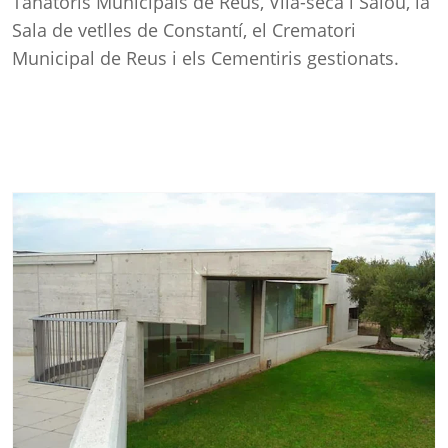
Tanatoris Municipals de Reus, Vila-seca i Salou, la
Sala de vetlles de Constantí, el Crematori
Municipal de Reus i els Cementiris gestionats.