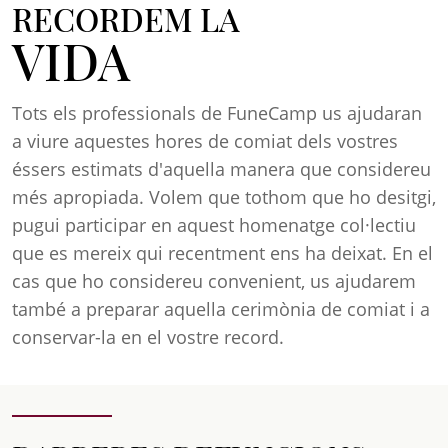
RECORDEM LA
VIDA
Tots els professionals de FuneCamp us ajudaran
a viure aquestes hores de comiat dels vostres
éssers estimats d'aquella manera que considereu
més apropiada. Volem que tothom que ho desitgi,
pugui participar en aquest homenatge col·lectiu
que es mereix qui recentment ens ha deixat. En el
cas que ho considereu convenient, us ajudarem
també a preparar aquella cerimònia de comiat i a
conservar-la en el vostre record.