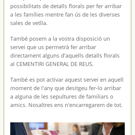
possibilitats de detalls florals per fer arribar
a les famílies mentre fan ús de les diverses
sales de vetlla.
També posem a la vostra disposició un
servei que us permetrà fer arribar
directament alguns d'aquells detalls florals
al CEMENTIRI GENERAL DE REUS.
També es pot activar aquest servei en aquell
moment de l'any que desitgeu fer-lo arribar
a alguna de les sepultures de familiars o
amics. Nosaltres ens n'encarregarem de tot.