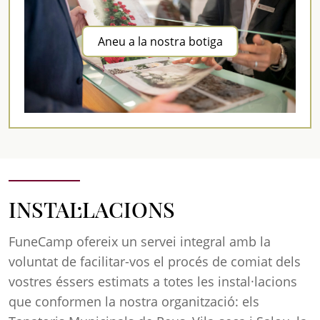
Aneu a la nostra botiga
INSTAL·LACIONS
FuneCamp ofereix un servei integral amb la
voluntat de facilitar-vos el procés de comiat dels
vostres éssers estimats a totes les instal·lacions
que conformen la nostra organització: els