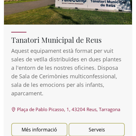
Tanatori Municipal de Reus
Aquest equipament està format per vuit
sales de vetlla distribuïdes en dues plantes
a l'entorn de les nostres oficines. Disposa
de Sala de Cerimònies multiconfessional,
sala de les emocions per als infants,
aparcament.
Plaça de Pablo Picasso, 1, 43204 Reus, Tarragona
Més informació
Serveis