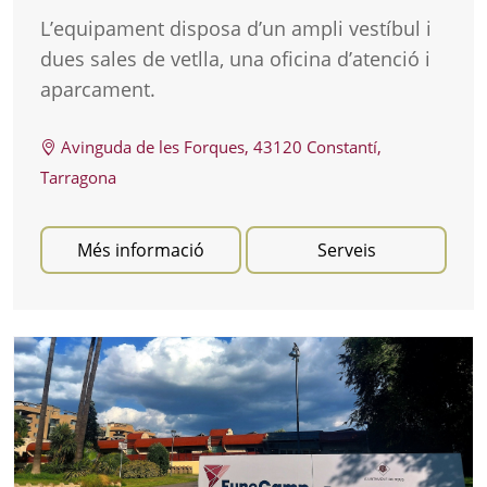
L’equipament disposa d’un ampli vestíbul i
dues sales de vetlla, una oficina d’atenció i
aparcament.
Avinguda de les Forques, 43120 Constantí,
Tarragona
Més informació
Serveis