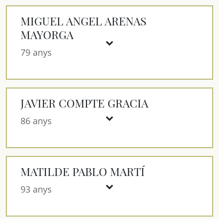
MIGUEL ANGEL ARENAS
MAYORGA
79 anys
JAVIER COMPTE GRACIA
86 anys
MATILDE PABLO MARTÍ
93 anys