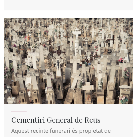
Cementiri General de Reus
Aquest recinte funerari és propietat de