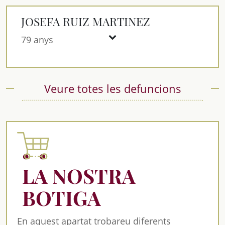
JOSEFA RUIZ MARTINEZ
79 anys
Veure totes les defuncions
LA NOSTRA
BOTIGA
En aquest apartat trobareu diferents