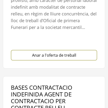
provisió, amb caràcter de personal laboral
indefinit amb modalitat de contracte
relleu, en règim de lliure concurrència, del
lloc de treball d’Oficial de primera
Funerari per a la societat mercantil…
Anar a l'oferta de treball
BASES CONTRACTACIO
INDEFINIDA AGENT DE
CONTRACTACIO PER
CONTRACTE RELLEU