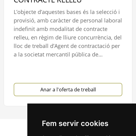
L’objecte d’aquestes bases és la selecció i
provisió, amb caràcter de personal laboral
indefinit amb modalitat de contracte
relleu, en règim de lliure concurrència, del
lloc de treball d’Agent de contractació per
a la societat mercantil pública de…
Anar a l'oferta de treball
Fem servir cookies