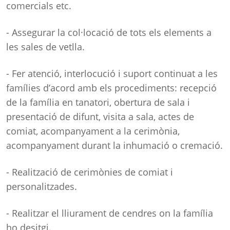
comercials etc.
- Assegurar la col·locació de tots els elements a
les sales de vetlla.
- Fer atenció, interlocució i suport continuat a les
famílies d’acord amb els procediments: recepció
de la família en tanatori, obertura de sala i
presentació de difunt, visita a sala, actes de
comiat, acompanyament a la cerimònia,
acompanyament durant la inhumació o cremació.
- Realització de cerimònies de comiat i
personalitzades.
- Realitzar el lliurament de cendres on la família
ho desitgi.