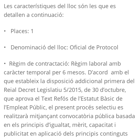
Les característiques del lloc són les que es
detallen a continuació:
• Places: 1
• Denominació del lloc: Oficial de Protocol
• Règim de contractació: Règim laboral amb
caràcter temporal per 6 mesos. D’acord amb el
que estableix la disposició addicional primera del
Reial Decret Legislatiu 5/2015, de 30 d’octubre,
que aprova el Text Refós de l’Estatut Bàsic de
l’Empleat Públic, el present procés selectiu es
realitzarà mitjançant convocatòria pública basada
en els principis d’igualtat, mèrit, capacitat i
publicitat en aplicació dels principis continguts