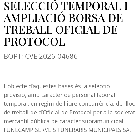
SELECCIÓ TEMPORAL I
AMPLIACIÓ BORSA DE
TREBALL OFICIAL DE
PROTOCOL
BOPT: CVE 2026-04686
L’objecte d’aquestes bases és la selecció i
provisió, amb caràcter de personal laboral
temporal, en règim de lliure concurrència, del lloc
de treball de d’Oficial de Protocol per a la societat
mercantil pública de caràcter supramunicipal
FUNECAMP SERVEIS FUNERARIS MUNICIPALS SA.