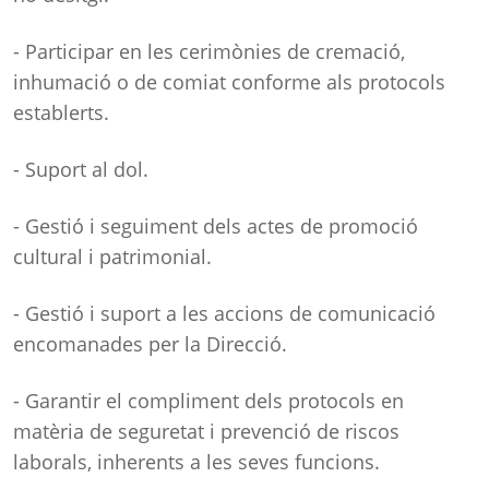
- Participar en les cerimònies de cremació,
inhumació o de comiat conforme als protocols
establerts.
- Suport al dol.
- Gestió i seguiment dels actes de promoció
cultural i patrimonial.
- Gestió i suport a les accions de comunicació
encomanades per la Direcció.
- Garantir el compliment dels protocols en
matèria de seguretat i prevenció de riscos
laborals, inherents a les seves funcions.