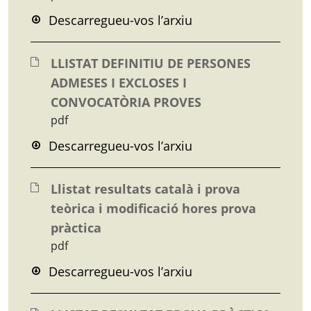
Descarregueu-vos l’arxiu
LLISTAT DEFINITIU DE PERSONES
ADMESES I EXCLOSES I
CONVOCATÒRIA PROVES
pdf
Descarregueu-vos l’arxiu
Llistat resultats català i prova
teòrica i modificació hores prova
pràctica
pdf
Descarregueu-vos l’arxiu