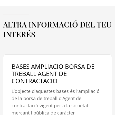
ALTRA INFORMACIÓ DEL TEU
INTERÉS
BASES AMPLIACIO BORSA DE
TREBALL AGENT DE
CONTRACTACIO
L’objecte d’aquestes bases és l’ampliació
de la borsa de treball d’Agent de
contractació vigent per a la societat
mercantil pública de caràcter