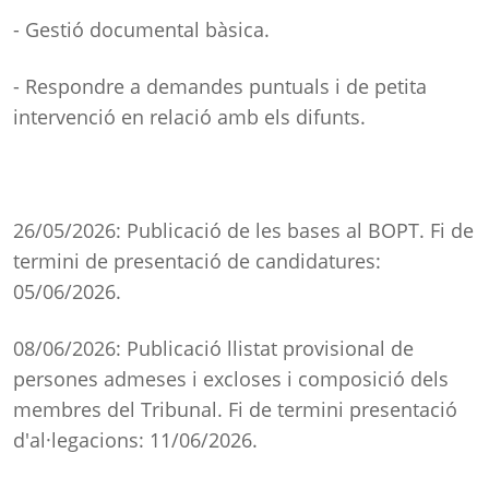
- Gestió documental bàsica.
- Respondre a demandes puntuals i de petita
intervenció en relació amb els difunts.
26/05/2026: Publicació de les bases al BOPT. Fi de
termini de presentació de candidatures:
05/06/2026.
08/06/2026: Publicació llistat provisional de
persones admeses i excloses i composició dels
membres del Tribunal. Fi de termini presentació
d'al·legacions: 11/06/2026.