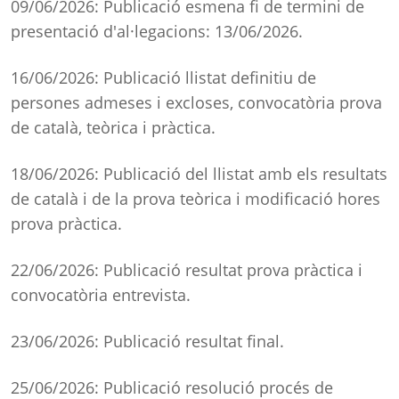
09/06/2026: Publicació esmena fi de termini de
presentació d'al·legacions: 13/06/2026.
16/06/2026: Publicació llistat definitiu de
persones admeses i excloses, convocatòria prova
de català, teòrica i pràctica.
18/06/2026: Publicació del llistat amb els resultats
de català i de la prova teòrica i modificació hores
prova pràctica.
22/06/2026: Publicació resultat prova pràctica i
convocatòria entrevista.
23/06/2026: Publicació resultat final.
25/06/2026: Publicació resolució procés de