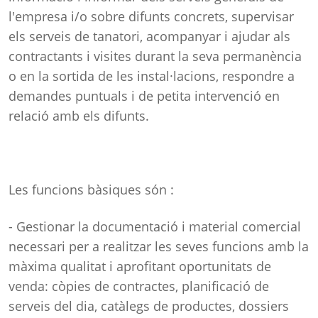
l'empresa i/o sobre difunts concrets, supervisar
els serveis de tanatori, acompanyar i ajudar als
contractants i visites durant la seva permanència
o en la sortida de les instal·lacions, respondre a
demandes puntuals i de petita intervenció en
relació amb els difunts.
Les funcions bàsiques són :
- Gestionar la documentació i material comercial
necessari per a realitzar les seves funcions amb la
màxima qualitat i aprofitant oportunitats de
venda: còpies de contractes, planificació de
serveis del dia, catàlegs de productes, dossiers