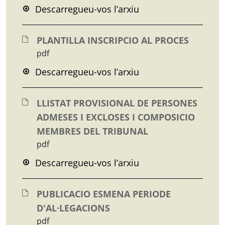
Descarregueu-vos l’arxiu
PLANTILLA INSCRIPCIO AL PROCES
pdf
Descarregueu-vos l’arxiu
LLISTAT PROVISIONAL DE PERSONES
ADMESES I EXCLOSES I COMPOSICIO
MEMBRES DEL TRIBUNAL
pdf
Descarregueu-vos l’arxiu
PUBLICACIO ESMENA PERIODE
D'AL·LEGACIONS
pdf