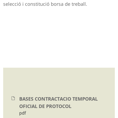
selecció i constitució borsa de treball.
BASES CONTRACTACIO TEMPORAL
OFICIAL DE PROTOCOL
pdf