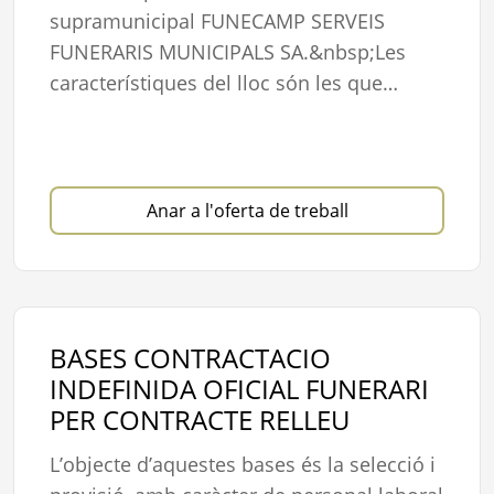
supramunicipal FUNECAMP SERVEIS
FUNERARIS MUNICIPALS SA.&nbsp;Les
característiques del lloc són les que…
Anar a l'oferta de treball
BASES CONTRACTACIO
INDEFINIDA OFICIAL FUNERARI
PER CONTRACTE RELLEU
L’objecte d’aquestes bases és la selecció i