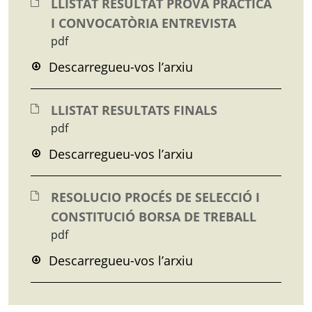
LLISTAT RESULTAT PROVA PRÀCTICA
I CONVOCATÒRIA ENTREVISTA
pdf
Descarregueu-vos l’arxiu
LLISTAT RESULTATS FINALS
pdf
Descarregueu-vos l’arxiu
RESOLUCIO PROCÉS DE SELECCIÓ I
CONSTITUCIÓ BORSA DE TREBALL
pdf
Descarregueu-vos l’arxiu