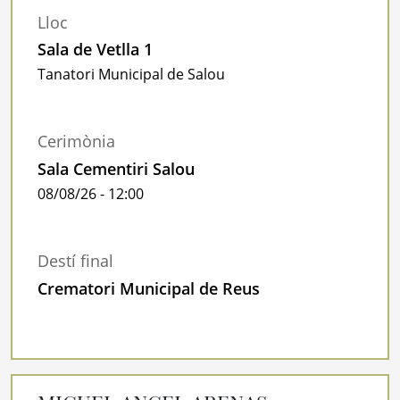
Lloc
Sala de Vetlla 1
Tanatori Municipal de Salou
Cerimònia
Sala Cementiri Salou
08/08/26 - 12:00
Destí final
Crematori Municipal de Reus