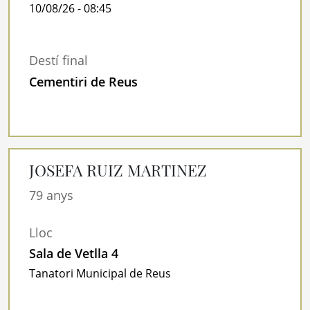
10/08/26 - 08:45
Destí final
Cementiri de Reus
JOSEFA RUIZ MARTINEZ
79 anys
Lloc
Sala de Vetlla 4
Tanatori Municipal de Reus