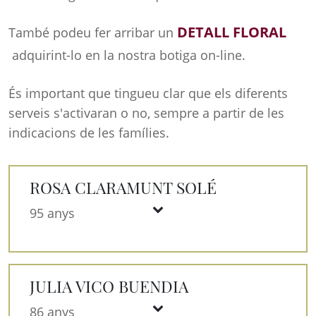
DETALL FLORAL
També podeu fer arribar un
adquirint-lo en la nostra botiga on-line.
És important que tingueu clar que els diferents
serveis s'activaran o no, sempre a partir de les
indicacions de les famílies.
ROSA CLARAMUNT SOLÉ
95 anys
JULIA VICO BUENDIA
86 anys