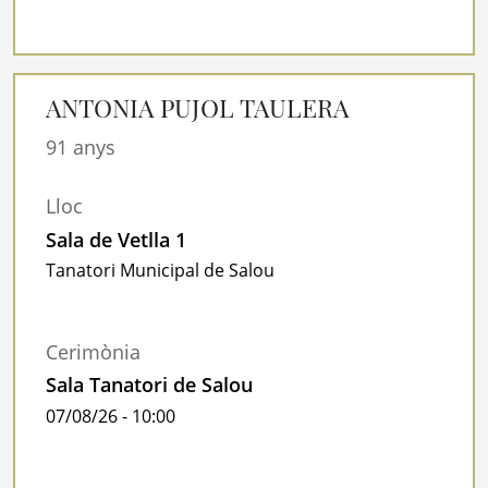
ANTONIA PUJOL TAULERA
91 anys
Lloc
Sala de Vetlla 1
Tanatori Municipal de Salou
Cerimònia
Sala Tanatori de Salou
07/08/26 - 10:00