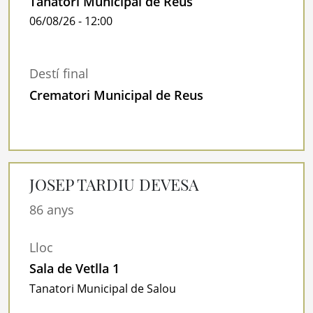
Tanatori Municipal de Reus
06/08/26 - 12:00
Destí final
Crematori Municipal de Reus
JOSEP TARDIU DEVESA
86 anys
Lloc
Sala de Vetlla 1
Tanatori Municipal de Salou