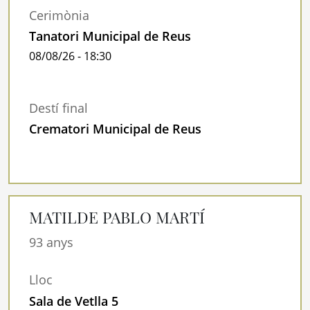
Cerimònia
Tanatori Municipal de Reus
08/08/26 - 18:30
Destí final
Crematori Municipal de Reus
MATILDE PABLO MARTÍ
93 anys
Lloc
Sala de Vetlla 5