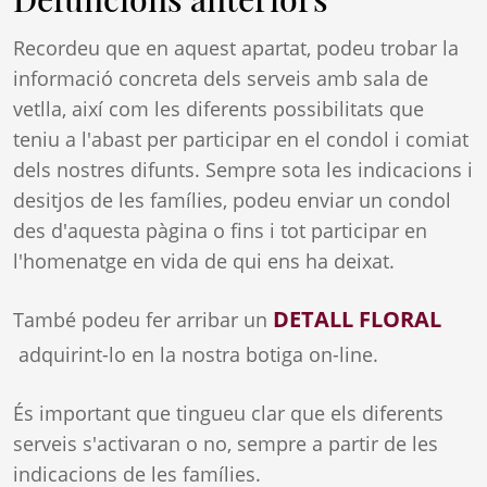
Recordeu que en aquest apartat, podeu trobar la
informació concreta dels serveis amb sala de
vetlla, així com les diferents possibilitats que
teniu a l'abast per participar en el condol i comiat
dels nostres difunts. Sempre sota les indicacions i
desitjos de les famílies, podeu enviar un condol
des d'aquesta pàgina o fins i tot participar en
l'homenatge en vida de qui ens ha deixat.
DETALL FLORAL
També podeu fer arribar un
adquirint-lo en la nostra botiga on-line.
És important que tingueu clar que els diferents
serveis s'activaran o no, sempre a partir de les
indicacions de les famílies.