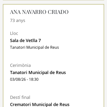
ANA NAVARRO CRIADO
73 anys
Lloc
Sala de Vetlla 7
Tanatori Municipal de Reus
Cerimònia
Tanatori Municipal de Reus
03/08/26 - 18:30
Destí final
Crematori Municipal de Reus