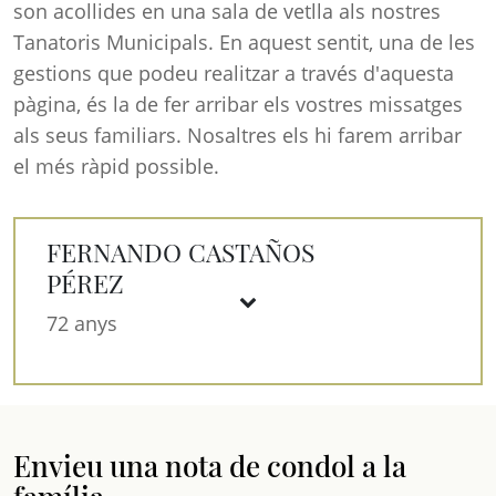
son acollides en una sala de vetlla als nostres
Tanatoris Municipals. En aquest sentit, una de les
gestions que podeu realitzar a través d'aquesta
pàgina, és la de fer arribar els vostres missatges
als seus familiars. Nosaltres els hi farem arribar
el més ràpid possible.
FERNANDO CASTAÑOS
PÉREZ
72 anys
Envieu una nota de condol a la