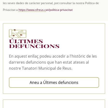
les seves dades de caràcter personal, pot consultar la nostra Política de
Privacitat a
https://www.sfreus.cat/politica-privacitat
En aquest enllaç podeu accedir a l'històric de les
darreres defuncions que han estat ateses al
nostre Tanatori Municipal de Reus.
Aneu a Últimes defuncions