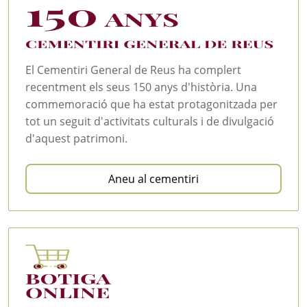
El Cementiri General de Reus ha complert
recentment els seus 150 anys d'història. Una
commemoració que ha estat protagonitzada per
tot un seguit d'activitats culturals i de divulgació
d'aquest patrimoni.
Aneu al cementiri