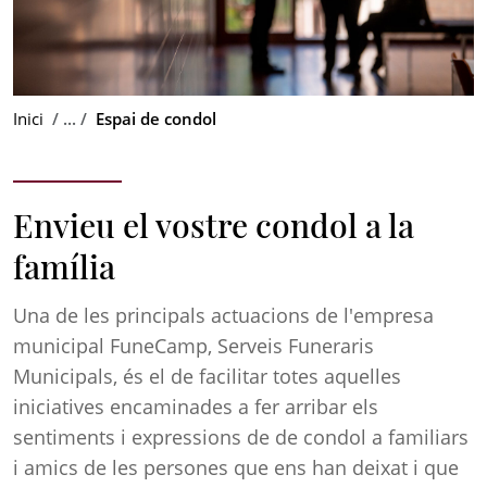
Inici
Espai de condol
Envieu el vostre condol a la
família
Una de les principals actuacions de l'empresa
municipal FuneCamp, Serveis Funeraris
Municipals, és el de facilitar totes aquelles
iniciatives encaminades a fer arribar els
sentiments i expressions de de condol a familiars
i amics de les persones que ens han deixat i que