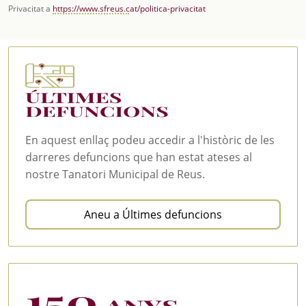
Privacitat a
https://www.sfreus.cat/politica-privacitat
En aquest enllaç podeu accedir a l'històric de les
darreres defuncions que han estat ateses al
nostre Tanatori Municipal de Reus.
Aneu a Últimes defuncions