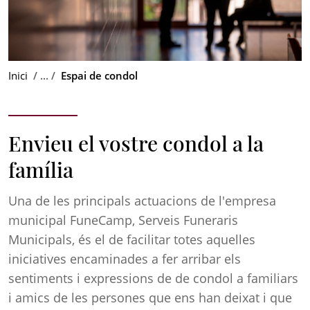
Inici
Espai de condol
Envieu el vostre condol a la
família
Una de les principals actuacions de l'empresa
municipal FuneCamp, Serveis Funeraris
Municipals, és el de facilitar totes aquelles
iniciatives encaminades a fer arribar els
sentiments i expressions de de condol a familiars
i amics de les persones que ens han deixat i que