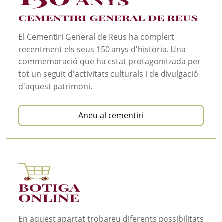
El Cementiri General de Reus ha complert
recentment els seus 150 anys d'història. Una
commemoració que ha estat protagonitzada per
tot un seguit d'activitats culturals i de divulgació
d'aquest patrimoni.
Aneu al cementiri
En aquest apartat trobareu diferents possibilitats