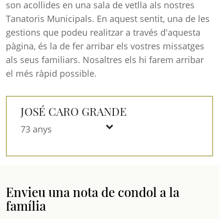
son acollides en una sala de vetlla als nostres
Tanatoris Municipals. En aquest sentit, una de les
gestions que podeu realitzar a través d'aquesta
pàgina, és la de fer arribar els vostres missatges
als seus familiars. Nosaltres els hi farem arribar
el més ràpid possible.
JOSÉ CARO GRANDE
73 anys
Envieu una nota de condol a la
família