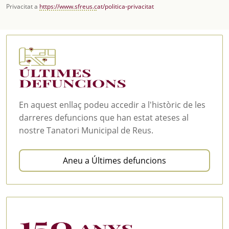
Privacitat a
https://www.sfreus.cat/politica-privacitat
En aquest enllaç podeu accedir a l'històric de les
darreres defuncions que han estat ateses al
nostre Tanatori Municipal de Reus.
Aneu a Últimes defuncions