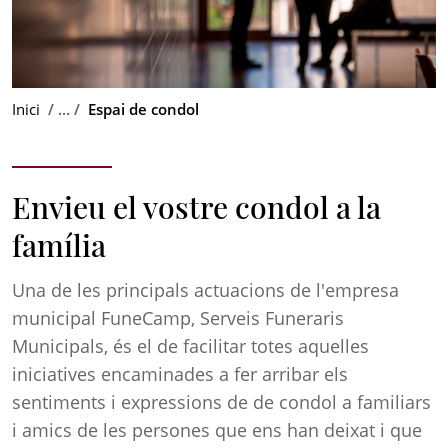
Inici
Espai de condol
Envieu el vostre condol a la
família
Una de les principals actuacions de l'empresa
municipal FuneCamp, Serveis Funeraris
Municipals, és el de facilitar totes aquelles
iniciatives encaminades a fer arribar els
sentiments i expressions de de condol a familiars
i amics de les persones que ens han deixat i que