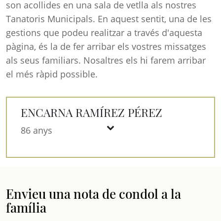
son acollides en una sala de vetlla als nostres
Tanatoris Municipals. En aquest sentit, una de les
gestions que podeu realitzar a través d'aquesta
pàgina, és la de fer arribar els vostres missatges
als seus familiars. Nosaltres els hi farem arribar
el més ràpid possible.
ENCARNA RAMÍREZ PÉREZ
86 anys
Envieu una nota de condol a la
família