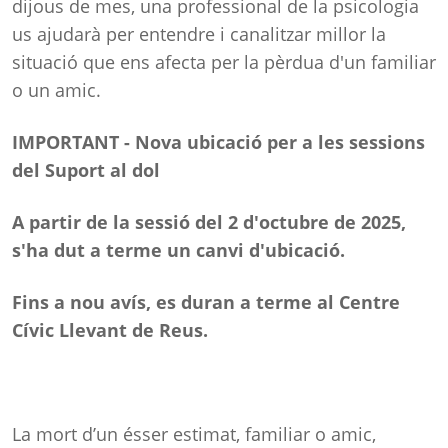
dijous de mes, una professional de la psicologia
us ajudarà per entendre i canalitzar millor la
situació que ens afecta per la pèrdua d'un familiar
o un amic.
IMPORTANT - Nova ubicació per a les sessions
del Suport al dol
A partir de la sessió del 2 d'octubre de 2025,
s'ha dut a terme un canvi d'ubicació.
Fins a nou avís, es duran a terme al Centre
Cívic Llevant de Reus.
La mort d’un ésser estimat, familiar o amic,