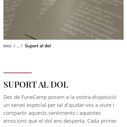
Inici
Suport al dol
SUPORT AL DOL
Des de FuneCamp posem a la vostra disposició
un servei especial per tal d'ajudar-vos a viure i
compartir aquests sentiments i aquestes
emocions que el dol ens desperta. Cada primer