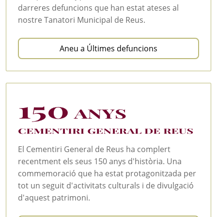
darreres defuncions que han estat ateses al
nostre Tanatori Municipal de Reus.
Aneu a Últimes defuncions
El Cementiri General de Reus ha complert
recentment els seus 150 anys d'història. Una
commemoració que ha estat protagonitzada per
tot un seguit d'activitats culturals i de divulgació
d'aquest patrimoni.