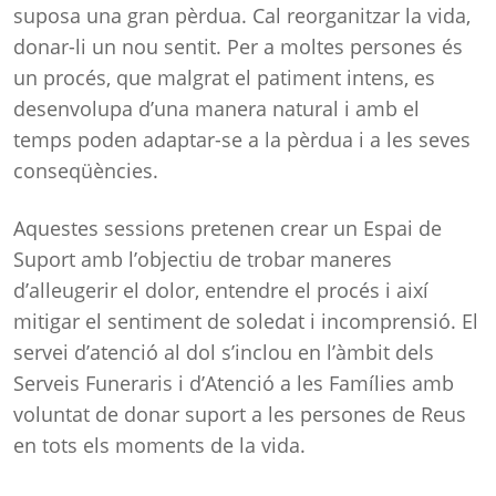
suposa una gran pèrdua. Cal reorganitzar la vida,
donar-li un nou sentit. Per a moltes persones és
un procés, que malgrat el patiment intens, es
desenvolupa d’una manera natural i amb el
temps poden adaptar-se a la pèrdua i a les seves
conseqüències.
Aquestes sessions pretenen crear un Espai de
Suport amb l’objectiu de trobar maneres
d’alleugerir el dolor, entendre el procés i així
mitigar el sentiment de soledat i incomprensió. El
servei d’atenció al dol s’inclou en l’àmbit dels
Serveis Funeraris i d’Atenció a les Famílies amb
voluntat de donar suport a les persones de Reus
en tots els moments de la vida.