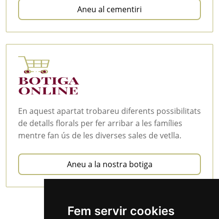
Aneu al cementiri
En aquest apartat trobareu diferents possibilitats
de detalls florals per fer arribar a les famílies
mentre fan ús de les diverses sales de vetlla.
Aneu a la nostra botiga
Fem servir cookies