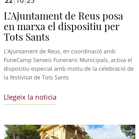
L’Ajuntament de Reus posa
en marxa el dispositiu per
Tots Sants
L’Ajuntament de Reus, en coordinació amb
FuneCamp Serveis Funeraris Municipals, activa el
dispositiu especial amb motiu de la celebració de
la festivitat de Tots Sants
Llegeix la noticia