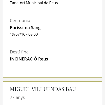
Tanatori Municipal de Reus
Cerimònia
Puríssima Sang
19/07/16 - 09:00
Destí final
INCINERACIÓ Reus
MIGUEL VILLUENDAS BAU
77 anys