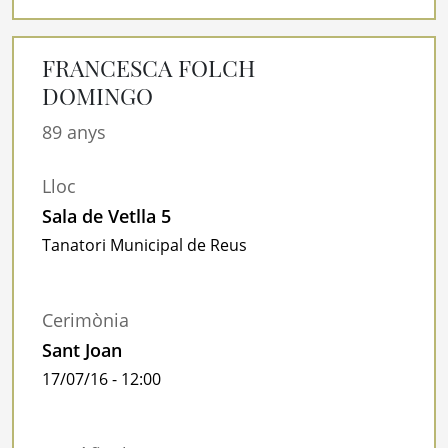
FRANCESCA FOLCH
DOMINGO
89 anys
Lloc
Sala de Vetlla 5
Tanatori Municipal de Reus
Cerimònia
Sant Joan
17/07/16 - 12:00