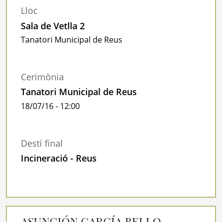
Lloc
Sala de Vetlla 2
Tanatori Municipal de Reus
Cerimònia
Tanatori Municipal de Reus
18/07/16 - 12:00
Destí final
Incineració - Reus
ASUNCIÓN GARCÍA BELLO