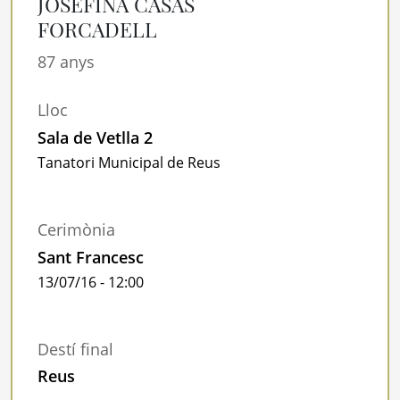
JOSEFINA CASAS
FORCADELL
87 anys
Lloc
Sala de Vetlla 2
Tanatori Municipal de Reus
Cerimònia
Sant Francesc
13/07/16 - 12:00
Destí final
Reus