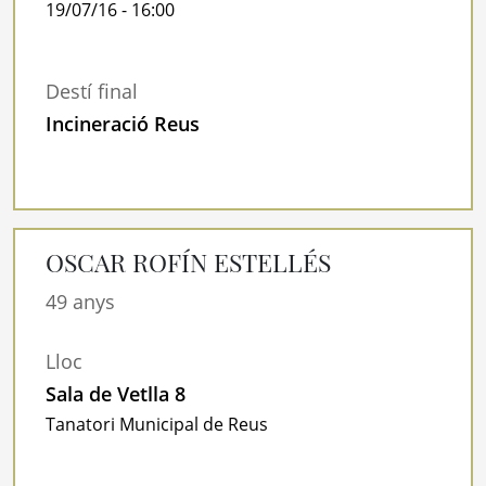
19/07/16 - 16:00
Destí final
Incineració Reus
OSCAR ROFÍN ESTELLÉS
49 anys
Lloc
Sala de Vetlla 8
Tanatori Municipal de Reus