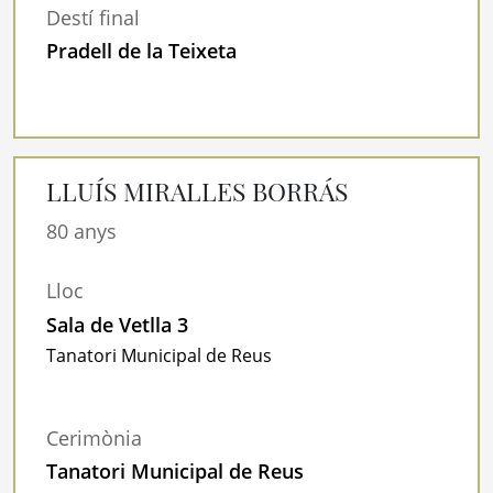
Destí final
Pradell de la Teixeta
LLUÍS MIRALLES BORRÁS
80 anys
Lloc
Sala de Vetlla 3
Tanatori Municipal de Reus
Cerimònia
Tanatori Municipal de Reus