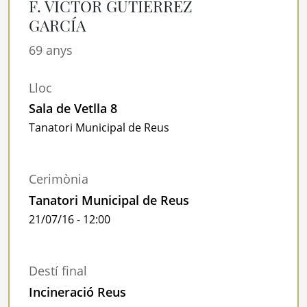
F. VÍCTOR GUTIÉRREZ
GARCÍA
69 anys
Lloc
Sala de Vetlla 8
Tanatori Municipal de Reus
Cerimònia
Tanatori Municipal de Reus
21/07/16 - 12:00
Destí final
Incineració Reus