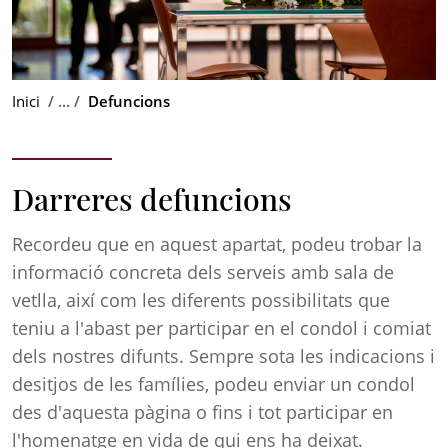
Inici
Defuncions
Darreres defuncions
Recordeu que en aquest apartat, podeu trobar la
informació concreta dels serveis amb sala de
vetlla, així com les diferents possibilitats que
teniu a l'abast per participar en el condol i comiat
dels nostres difunts. Sempre sota les indicacions i
desitjos de les famílies, podeu enviar un condol
des d'aquesta pàgina o fins i tot participar en
l'homenatge en vida de qui ens ha deixat.