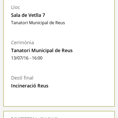
Lloc
Sala de Vetlla 7
Tanatori Municipal de Reus
Cerimònia
Tanatori Municipal de Reus
13/07/16 - 16:00
Destí final
Incineració Reus