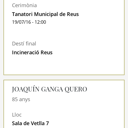
Cerimònia
Tanatori Municipal de Reus
19/07/16 - 12:00
Destí final
Incineració Reus
JOAQUÍN GANGA QUERO
85 anys
Lloc
Sala de Vetlla 7