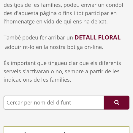
desitjos de les famílies, podeu enviar un condol
des d'aquesta pàgina o fins i tot participar en
l'homenatge en vida de qui ens ha deixat.
DETALL FLORAL
També podeu fer arribar un
adquirint-lo en la nostra botiga on-line.
És important que tingueu clar que els diferents
serveis s'activaran o no, sempre a partir de les
indicacions de les famílies.