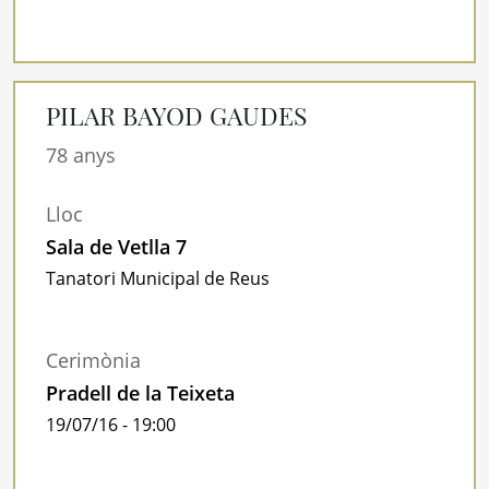
PILAR BAYOD GAUDES
78 anys
Lloc
Sala de Vetlla 7
Tanatori Municipal de Reus
Cerimònia
Pradell de la Teixeta
19/07/16 - 19:00