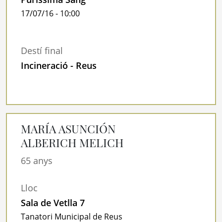
17/07/16 - 10:00
Destí final
Incineració - Reus
MARÍA ASUNCIÓN
ALBERICH MELICH
65 anys
Lloc
Sala de Vetlla 7
Tanatori Municipal de Reus