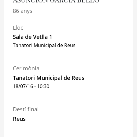
86 anys
Lloc
Sala de Vetlla 1
Tanatori Municipal de Reus
Cerimònia
Tanatori Municipal de Reus
18/07/16 - 10:30
Destí final
Reus