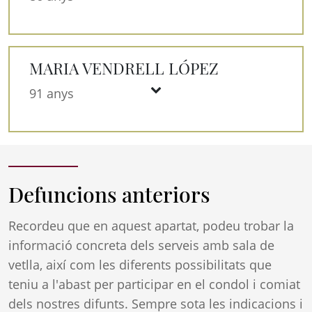
MARIA VENDRELL LÓPEZ
91 anys
Defuncions anteriors
Recordeu que en aquest apartat, podeu trobar la
informació concreta dels serveis amb sala de
vetlla, així com les diferents possibilitats que
teniu a l'abast per participar en el condol i comiat
dels nostres difunts. Sempre sota les indicacions i